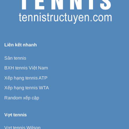
Liên kết nhanh
Sân tennis
BXH tennis Việt Nam
Xếp hạng tennis ATP
Xếp hạng tennis WTA
Random xếp cặp
Vợt tennis
Vợt tennis Wilson