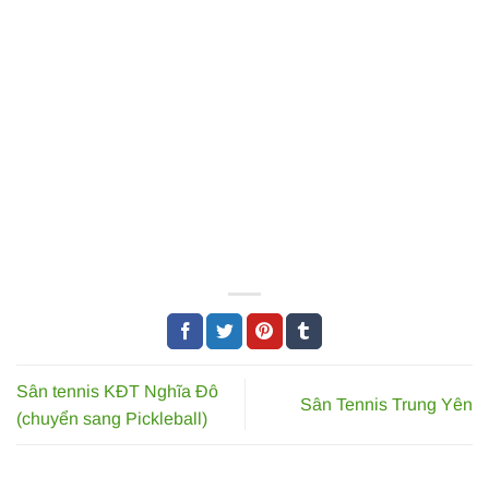
Sân tennis KĐT Nghĩa Đô
Sân Tennis Trung Yên
(chuyển sang Pickleball)