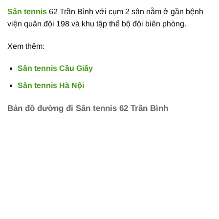
Sân tennis
62 Trần Bình với cụm 2 sân nằm ở gần bệnh
viện quân đội 198 và khu tập thể bộ đội biên phòng.
Xem thêm:
Sân tennis Cầu Giấy
Sân tennis Hà Nội
Bản đồ đường đi Sân tennis 62 Trần Bình