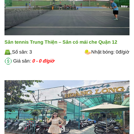
Sân tennis Trung Thiện – Sân có mái che Quận 12
Số sân:
3
Nhặt bóng:
0đ/giờ
Giá sân:
0 - 0 đ/giờ