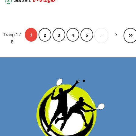
Giá sân:
0 - 0 đ/giờ
Trang 1 /
..
1
2
3
4
5
8