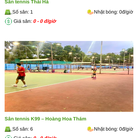
Sân tennis Thái Hà
Số sân:
1
Nhặt bóng:
0đ/giờ
Giá sân:
0 - 0 đ/giờ
Sân tennis K99 – Hoàng Hoa Thám
Số sân:
6
Nhặt bóng:
0đ/giờ