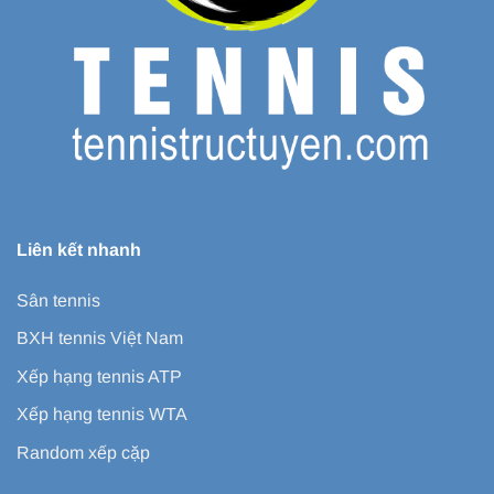
Liên kết nhanh
Sân tennis
BXH tennis Việt Nam
Xếp hạng tennis ATP
Xếp hạng tennis WTA
Random xếp cặp