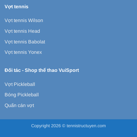
Vợt tennis
Vợt tennis Wilson
Vợt tennis Head
Vợt tennis Babolat
Vợt tennis Yonex
Đối tác -
Shop thể thao VuiSport
Vợt Pickleball
Bóng Pickleball
Quấn cán vợt
Copyright 2026 ©
tennistructuyen.com