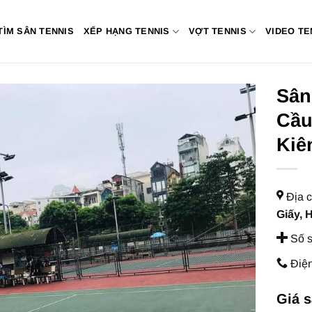
TÌM SÂN TENNIS
XẾP HẠNG TENNIS
VỢT TENNIS
VIDEO TE
Sân
Cầu
Kiê
Địa c
Giấy, 
Số s
Điện
Giá 