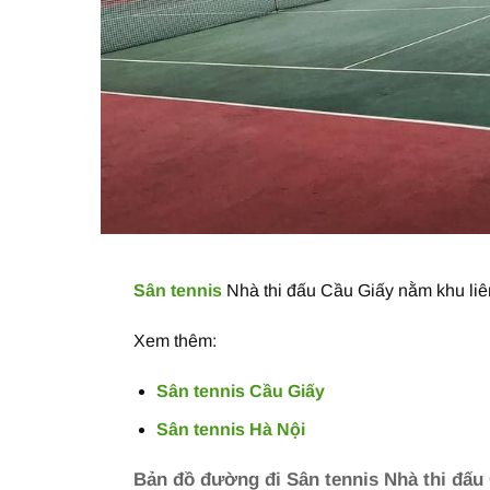
Sân tennis
Nhà thi đấu Cầu Giấy nằm khu liên 
Xem thêm:
Sân tennis Cầu Giấy
Sân tennis Hà Nội
Bản đồ đường đi Sân tennis Nhà thi đấu