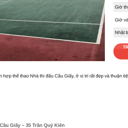
Giờ t
Giờ v
Nhặt 
TR
hợp thể thao Nhà thi đấu Cầu Giấy, ở vị trí rất đẹp và thuận tiệ
 Cầu Giấy – 35 Trần Quý Kiên