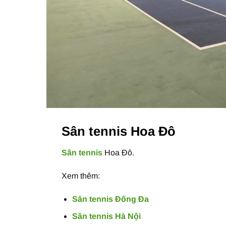
Sân tennis Hoa Đô
Sân tennis
Hoa Đô.
Xem thêm:
Sân tennis Đống Đa
Sân tennis Hà Nội