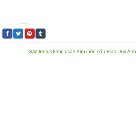
Sân tennis khách sạn Kim Liên số 7 Đào Duy An