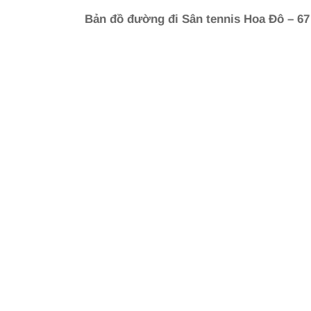
Bản đồ đường đi Sân tennis Hoa Đô – 67