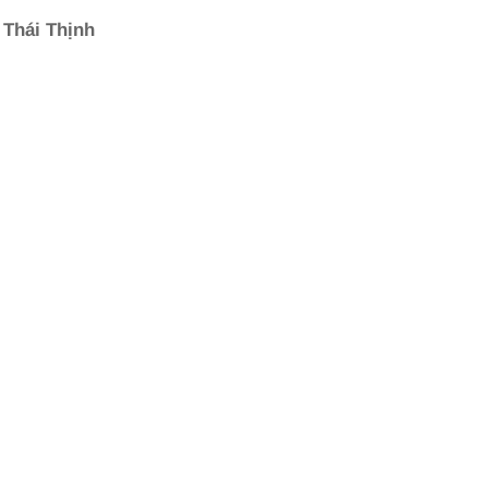
 Thái Thịnh