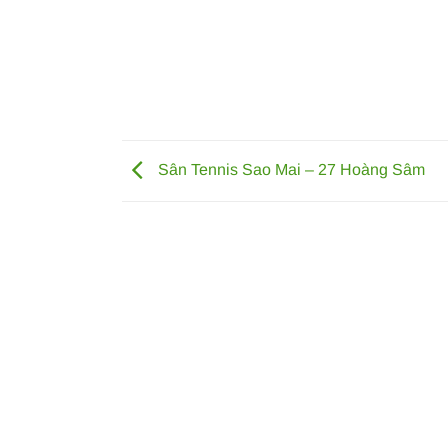
Sân Tennis Sao Mai – 27 Hoàng Sâm