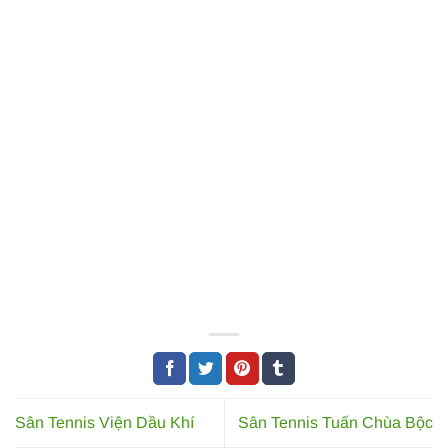
Sân Tennis Viện Dầu Khí
Sân Tennis Tuấn Chùa Bộc