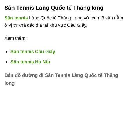
Sân Tennis Làng Quốc tế Thăng long
Sân tennis
Làng Quốc tế Thăng Long với cụm 3 sân nằm
ở vị trí khá đắc địa tại khu vực Cầu Giấy.
Xem thêm:
Sân tennis Cầu Giấy
Sân tennis Hà Nội
Bản đồ đường đi Sân Tennis Làng Quốc tế Thăng
long