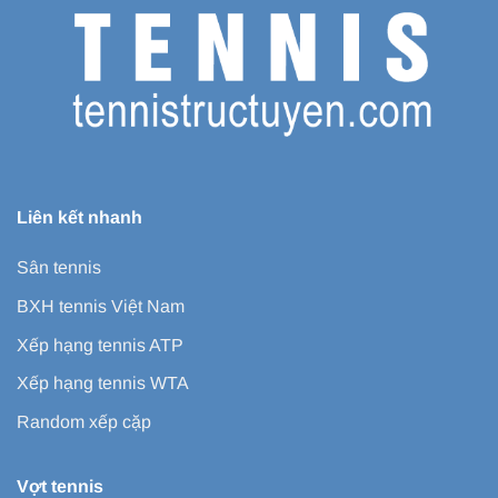
Liên kết nhanh
Sân tennis
BXH tennis Việt Nam
Xếp hạng tennis ATP
Xếp hạng tennis WTA
Random xếp cặp
Vợt tennis