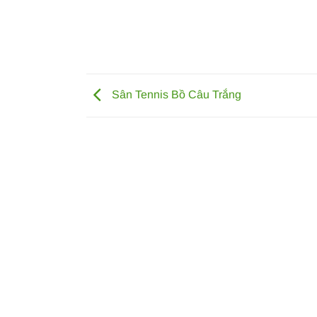
Sân Tennis Bồ Câu Trắng