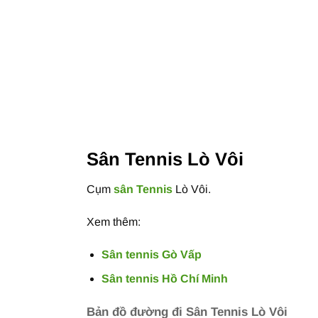
Sân Tennis Lò Vôi
Cụm
sân Tennis
Lò Vôi.
Xem thêm:
Sân tennis Gò Vấp
Sân tennis Hồ Chí Minh
Bản đồ đường đi Sân Tennis Lò Vôi