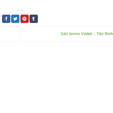
Sân tennis Viettel – Tân Bìn