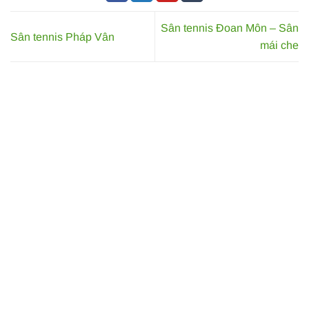
Sân tennis Đoan Môn – Sân
Sân tennis Pháp Vân
mái che