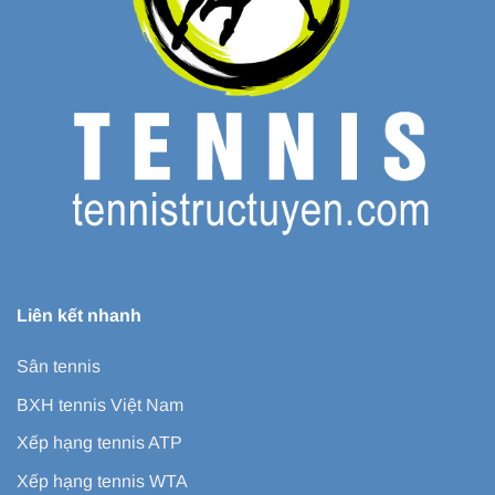
Liên kết nhanh
Sân tennis
BXH tennis Việt Nam
Xếp hạng tennis ATP
Xếp hạng tennis WTA