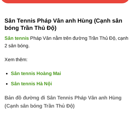
Sân Tennis Pháp Vân anh Hùng (Cạnh sân
bóng Trần Thủ Độ)
Sân tennis
Pháp Vân nằm trên đường Trần Thủ Độ, cạnh
2 sân bóng.
Xem thêm:
Sân tennis Hoàng Mai
Sân tennis Hà Nội
Bản đồ đường đi Sân Tennis Pháp Vân anh Hùng
(Cạnh sân bóng Trần Thủ Độ)