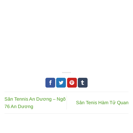
Sân Tennis An Dương – Ngõ
Sân Tenis Hàm Tử Quan
76 An Dương