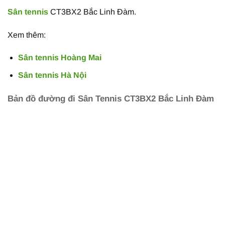
Sân tennis
CT3BX2 Bắc Linh Đàm.
Xem thêm:
Sân tennis Hoàng Mai
Sân tennis Hà Nội
Bản đồ đường đi Sân Tennis CT3BX2 Bắc Linh Đàm