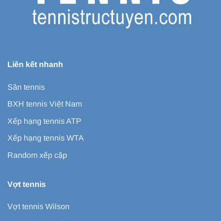
Liên kết nhanh
Sân tennis
BXH tennis Việt Nam
Xếp hạng tennis ATP
Xếp hạng tennis WTA
Random xếp cặp
Vợt tennis
Vợt tennis Wilson