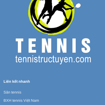
Liên kết nhanh
Sân tennis
BXH tennis Việt Nam