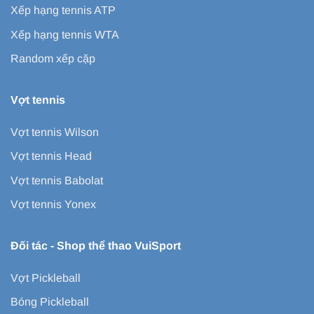
Xếp hạng tennis ATP
Xếp hạng tennis WTA
Random xếp cặp
Vợt tennis
Vợt tennis Wilson
Vợt tennis Head
Vợt tennis Babolat
Vợt tennis Yonex
Đối tác -
Shop thể thao VuiSport
Vợt Pickleball
Bóng Pickleball