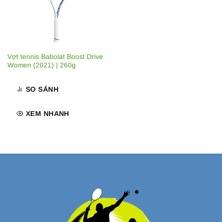
Vợt tennis Babolat Boost Drive
Women (2021) | 260g
SO SÁNH
XEM NHANH