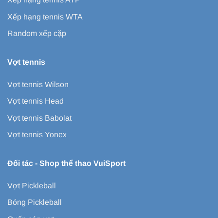
Xếp hạng tennis WTA
Random xếp cặp
Vợt tennis
Vợt tennis Wilson
Vợt tennis Head
Vợt tennis Babolat
Vợt tennis Yonex
Đối tác -
Shop thể thao VuiSport
Vợt Pickleball
Bóng Pickleball