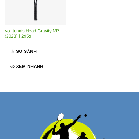
Vợt tennis Head Gravity MP
(2023) | 295g
SO SÁNH
XEM NHANH