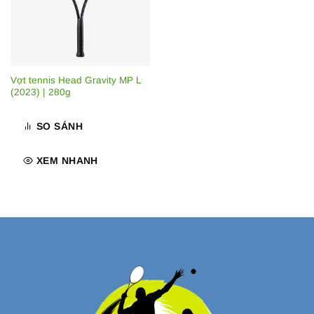
Vợt tennis Head Gravity MP L
(2023) | 280g
SO SÁNH
XEM NHANH