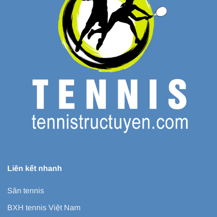
Liên kết nhanh
Sân tennis
BXH tennis Việt Nam