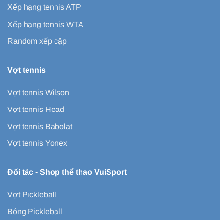
Xếp hạng tennis ATP
Xếp hạng tennis WTA
Random xếp cặp
Vợt tennis
Vợt tennis Wilson
Vợt tennis Head
Vợt tennis Babolat
Vợt tennis Yonex
Đối tác -
Shop thể thao VuiSport
Vợt Pickleball
Bóng Pickleball