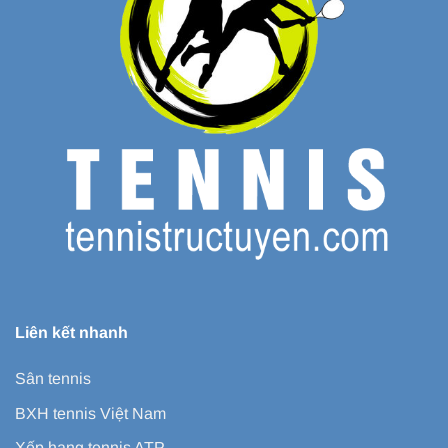
Liên kết nhanh
Sân tennis
BXH tennis Việt Nam
Xếp hạng tennis ATP