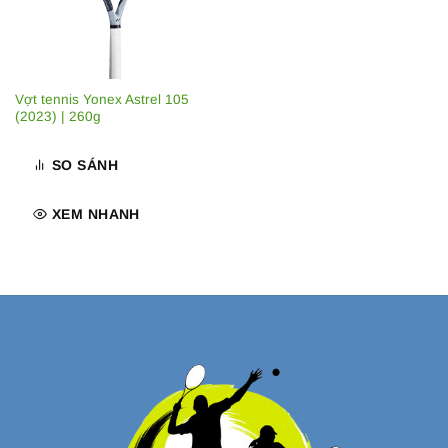
Vợt tennis Yonex Astrel 105
(2023) | 260g
SO SÁNH
XEM NHANH