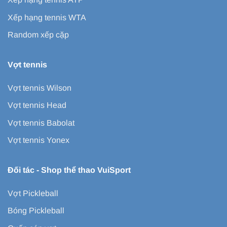
Xếp hạng tennis WTA
Random xếp cặp
Vợt tennis
Vợt tennis Wilson
Vợt tennis Head
Vợt tennis Babolat
Vợt tennis Yonex
Đối tác -
Shop thể thao VuiSport
Vợt Pickleball
Bóng Pickleball