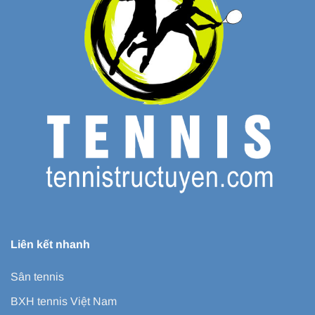
Liên kết nhanh
Sân tennis
BXH tennis Việt Nam