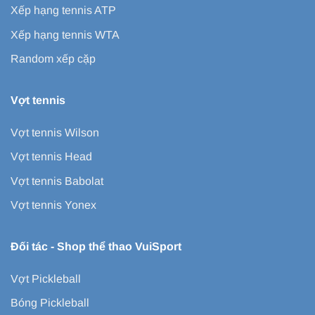
Xếp hạng tennis ATP
Xếp hạng tennis WTA
Random xếp cặp
Vợt tennis
Vợt tennis Wilson
Vợt tennis Head
Vợt tennis Babolat
Vợt tennis Yonex
Đối tác -
Shop thể thao VuiSport
Vợt Pickleball
Bóng Pickleball