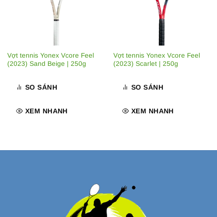
Vợt tennis Yonex Vcore Feel
Vợt tennis Yonex Vcore Feel
(2023) Sand Beige | 250g
(2023) Scarlet | 250g
SO SÁNH
SO SÁNH
XEM NHANH
XEM NHANH