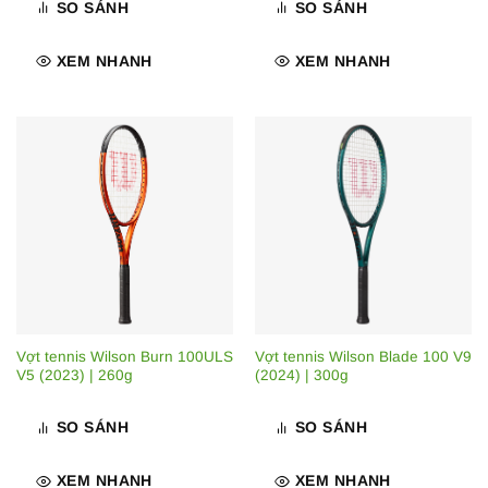
SO SÁNH
SO SÁNH
XEM NHANH
XEM NHANH
Vợt tennis Wilson Burn 100ULS
Vợt tennis Wilson Blade 100 V9
V5 (2023) | 260g
(2024) | 300g
SO SÁNH
SO SÁNH
XEM NHANH
XEM NHANH