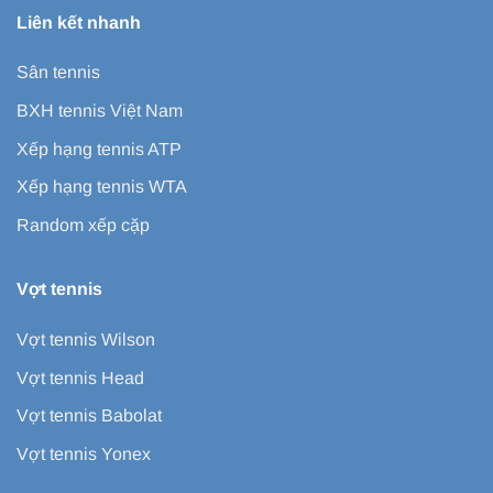
Liên kết nhanh
Sân tennis
BXH tennis Việt Nam
Xếp hạng tennis ATP
Xếp hạng tennis WTA
Random xếp cặp
Vợt tennis
Vợt tennis Wilson
Vợt tennis Head
Vợt tennis Babolat
Vợt tennis Yonex