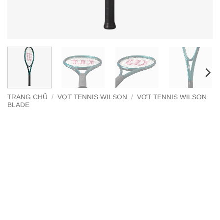
TRANG CHỦ
/
VỢT TENNIS WILSON
/
VỢT TENNIS WILSON
BLADE