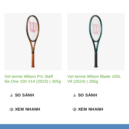
Vợt tennis Wilson Pro Staff
Vợt tennis Wilson Blade 100L
Six.One 100 V14 (2023) | 305g
V9 (2024) | 285g
SO SÁNH
SO SÁNH
XEM NHANH
XEM NHANH