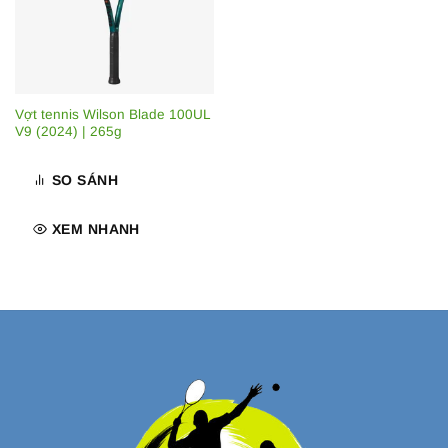
Vợt tennis Wilson Blade 100UL
V9 (2024) | 265g
SO SÁNH
XEM NHANH