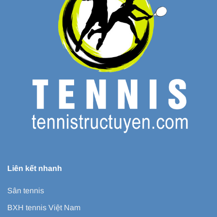
Liên kết nhanh
Sân tennis
BXH tennis Việt Nam