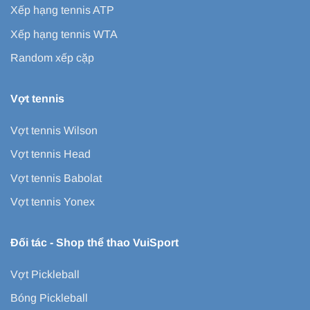
Xếp hạng tennis ATP
Xếp hạng tennis WTA
Random xếp cặp
Vợt tennis
Vợt tennis Wilson
Vợt tennis Head
Vợt tennis Babolat
Vợt tennis Yonex
Đối tác -
Shop thể thao VuiSport
Vợt Pickleball
Bóng Pickleball