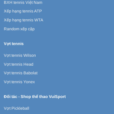
BXH tennis Việt Nam
Xếp hạng tennis ATP
Xếp hạng tennis WTA
Random xếp cặp
Vợt tennis
Vợt tennis Wilson
Vợt tennis Head
Vợt tennis Babolat
Vợt tennis Yonex
Đối tác -
Shop thể thao VuiSport
Vợt Pickleball