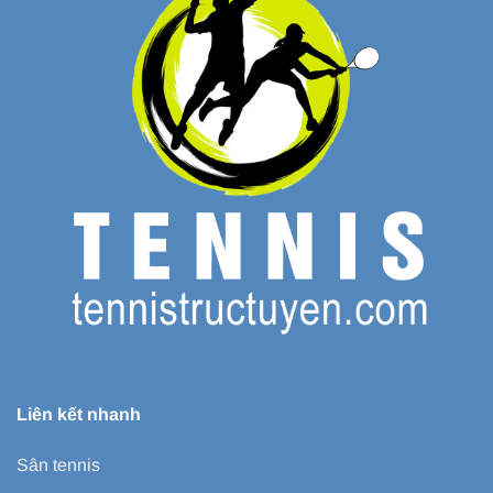
Liên kết nhanh
Sân tennis