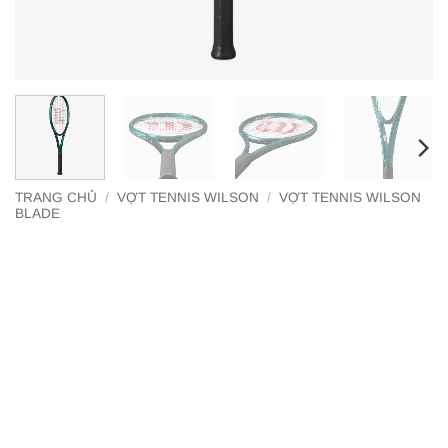
TRANG CHỦ
/
VỢT TENNIS WILSON
/
VỢT TENNIS WILSON
BLADE