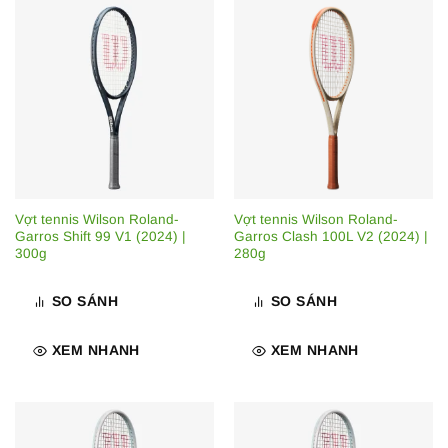
Vợt tennis Wilson Roland-
Vợt tennis Wilson Roland-
Garros Shift 99 V1 (2024) |
Garros Clash 100L V2 (2024) |
300g
280g
SO SÁNH
SO SÁNH
XEM NHANH
XEM NHANH