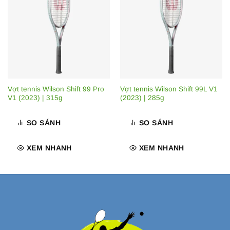
Vợt tennis Wilson Shift 99 Pro
Vợt tennis Wilson Shift 99L V1
V1 (2023) | 315g
(2023) | 285g
SO SÁNH
SO SÁNH
XEM NHANH
XEM NHANH