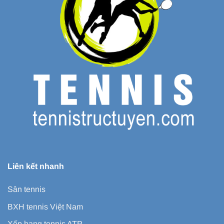
Liên kết nhanh
Sân tennis
BXH tennis Việt Nam
Xếp hạng tennis ATP