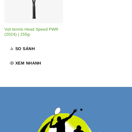
Vợt tennis Head Speed PWR
(2024) | 255g
SO SÁNH
XEM NHANH