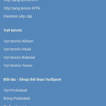
Xếp hạng tennis WTA
Random xếp cặp
Vợt tennis
Vợt tennis Wilson
Vợt tennis Head
Vợt tennis Babolat
Vợt tennis Yonex
Đối tác -
Shop thể thao VuiSport
Vợt Pickleball
Bóng Pickleball