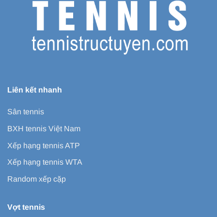
Liên kết nhanh
Sân tennis
BXH tennis Việt Nam
Xếp hạng tennis ATP
Xếp hạng tennis WTA
Random xếp cặp
Vợt tennis