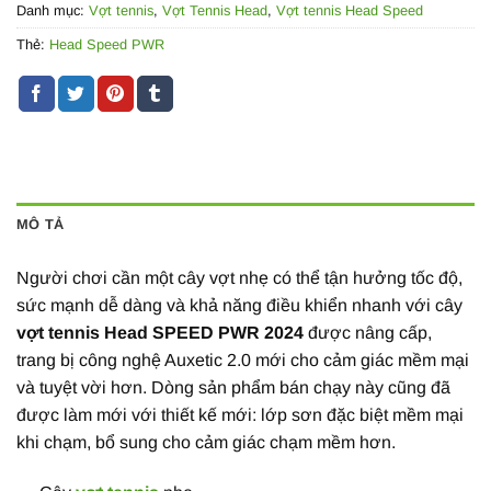
Danh mục:
Vợt tennis
,
Vợt Tennis Head
,
Vợt tennis Head Speed
Thẻ:
Head Speed PWR
MÔ TẢ
Người chơi cần một cây vợt nhẹ có thể tận hưởng tốc độ,
sức mạnh dễ dàng và khả năng điều khiển nhanh với cây
vợt tennis Head SPEED PWR 2024
được nâng cấp,
trang bị công nghệ Auxetic 2.0 mới cho cảm giác mềm mại
và tuyệt vời hơn. Dòng sản phẩm bán chạy này cũng đã
được làm mới với thiết kế mới: lớp sơn đặc biệt mềm mại
khi chạm, bổ sung cho cảm giác chạm mềm hơn.