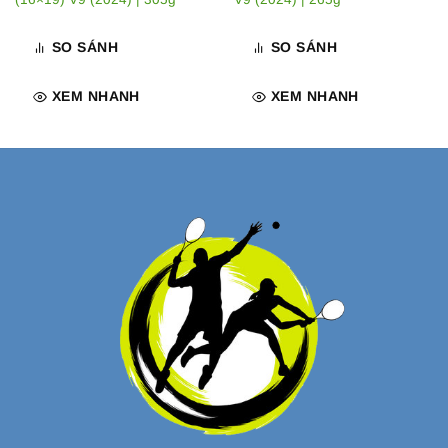
SO SÁNH
SO SÁNH
XEM NHANH
XEM NHANH