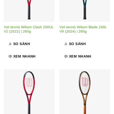
Vợt tennis Wilson Clash 100UL
Vợt tennis Wilson Blade 100L
V2 (2022) | 265g
V9 (2024) | 285g
SO SÁNH
SO SÁNH
XEM NHANH
XEM NHANH