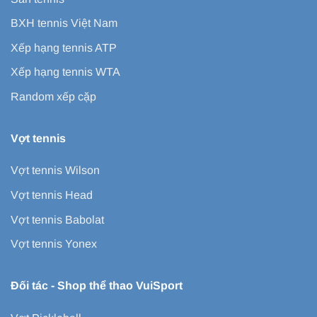
BXH tennis Việt Nam
Xếp hạng tennis ATP
Xếp hạng tennis WTA
Random xếp cặp
Vợt tennis
Vợt tennis Wilson
Vợt tennis Head
Vợt tennis Babolat
Vợt tennis Yonex
Đối tác -
Shop thể thao VuiSport