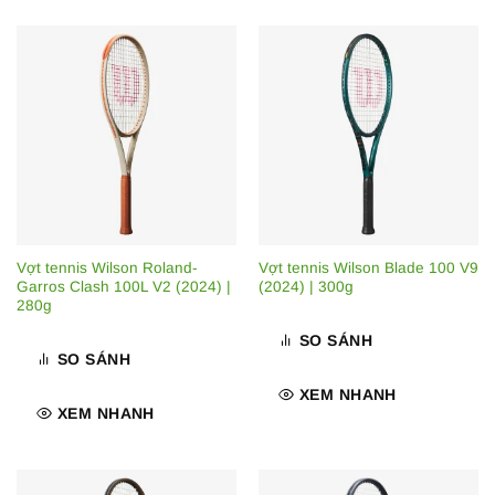
Vợt tennis Wilson Roland-
Vợt tennis Wilson Blade 100 V9
Garros Clash 100L V2 (2024) |
(2024) | 300g
280g
SO SÁNH
SO SÁNH
XEM NHANH
XEM NHANH