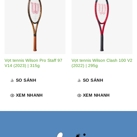
Vợt tennis Wilson Pro Staff 97
Vợt tennis Wilson Clash 100 V2
V14 (2023) | 315g
(2022) | 295g
SO SÁNH
SO SÁNH
XEM NHANH
XEM NHANH