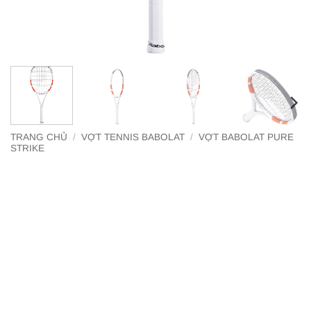
TRANG CHỦ
/
VỢT TENNIS BABOLAT
/
VỢT BABOLAT PURE
STRIKE