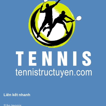
Liên kết nhanh
Sân tennis