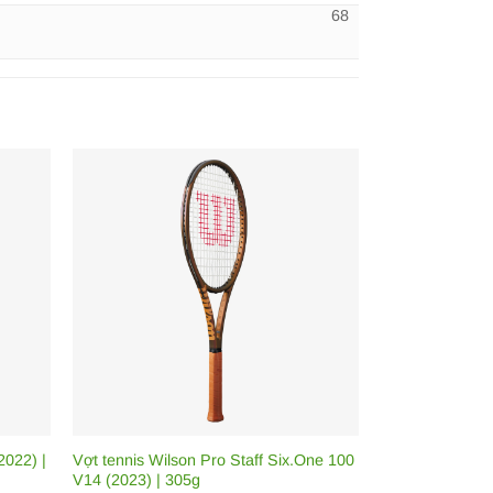
68
2022) |
Vợt tennis Wilson Pro Staff Six.One 100
V14 (2023) | 305g