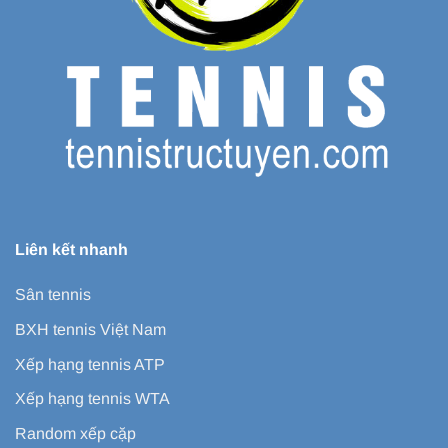
Liên kết nhanh
Sân tennis
BXH tennis Việt Nam
Xếp hạng tennis ATP
Xếp hạng tennis WTA
Random xếp cặp