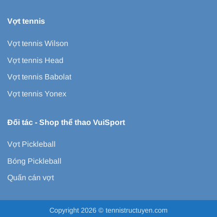
Vợt tennis
Vợt tennis Wilson
Vợt tennis Head
Vợt tennis Babolat
Vợt tennis Yonex
Đối tác -
Shop thể thao VuiSport
Vợt Pickleball
Bóng Pickleball
Quấn cán vợt
Copyright 2026 ©
tennistructuyen.com