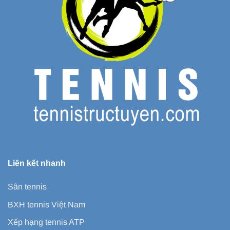
Liên kết nhanh
Sân tennis
BXH tennis Việt Nam
Xếp hạng tennis ATP