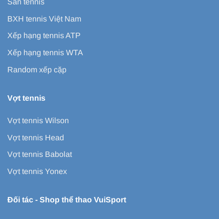
Sân tennis
BXH tennis Việt Nam
Xếp hạng tennis ATP
Xếp hạng tennis WTA
Random xếp cặp
Vợt tennis
Vợt tennis Wilson
Vợt tennis Head
Vợt tennis Babolat
Vợt tennis Yonex
Đối tác -
Shop thể thao VuiSport