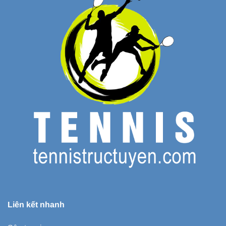
Liên kết nhanh