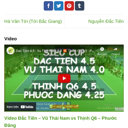
Hà Văn Tới (Tới Bắc Giang)
Nguyễn Đắc Tiến
Video
Video Đắc Tiến – Vũ Thái Nam vs Thịnh Q6 – Phước
Đăng