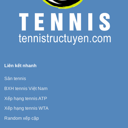
Liên kết nhanh
Sân tennis
BXH tennis Việt Nam
Xếp hạng tennis ATP
Xếp hạng tennis WTA
Random xếp cặp