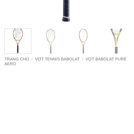
TRANG CHỦ
/
VỢT TENNIS BABOLAT
/
VỢT BABOLAT PURE
AERO