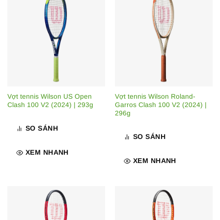
Vợt tennis Wilson US Open
Vợt tennis Wilson Roland-
Clash 100 V2 (2024) | 293g
Garros Clash 100 V2 (2024) |
296g
SO SÁNH
SO SÁNH
XEM NHANH
XEM NHANH