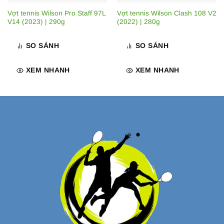
Vợt tennis Wilson Pro Staff 97L
Vợt tennis Wilson Clash 108 V2
V14 (2023) | 290g
(2022) | 280g
SO SÁNH
SO SÁNH
XEM NHANH
XEM NHANH