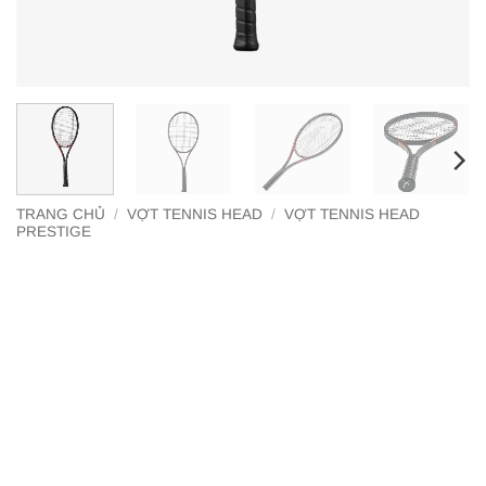
TRANG CHỦ
/
VỢT TENNIS HEAD
/
VỢT TENNIS HEAD
PRESTIGE