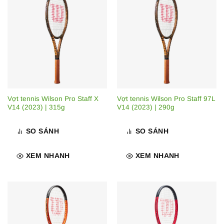
Vợt tennis Wilson Pro Staff X
Vợt tennis Wilson Pro Staff 97L
V14 (2023) | 315g
V14 (2023) | 290g
SO SÁNH
SO SÁNH
XEM NHANH
XEM NHANH