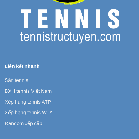
Liên kết nhanh
Sân tennis
BXH tennis Việt Nam
Xếp hạng tennis ATP
Xếp hạng tennis WTA
Random xếp cặp