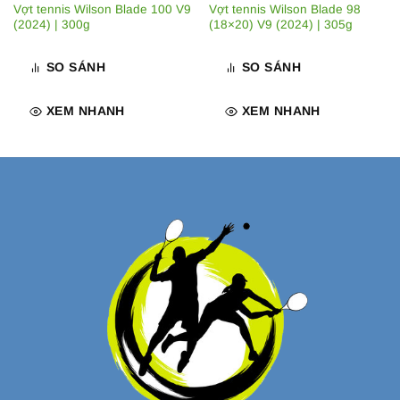
Vợt tennis Wilson Blade 100 V9
Vợt tennis Wilson Blade 98
(2024) | 300g
(18×20) V9 (2024) | 305g
SO SÁNH
SO SÁNH
XEM NHANH
XEM NHANH