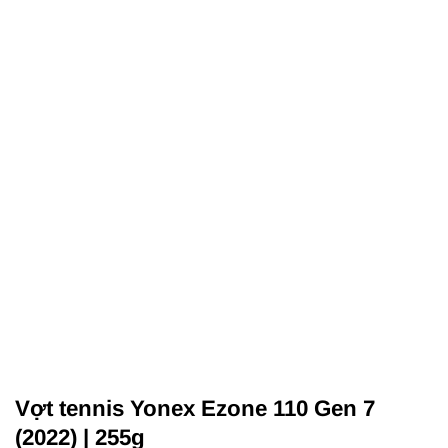
Vợt tennis Yonex Ezone 110 Gen 7
(2022) | 255g