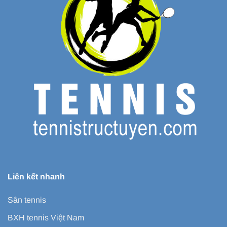
Liên kết nhanh
Sân tennis
BXH tennis Việt Nam