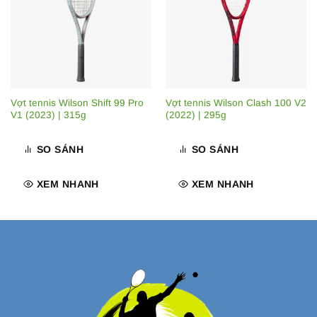
Vợt tennis Wilson Shift 99 Pro
Vợt tennis Wilson Clash 100 V2
V1 (2023) | 315g
(2022) | 295g
SO SÁNH
SO SÁNH
XEM NHANH
XEM NHANH