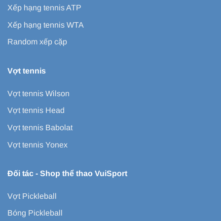
Xếp hạng tennis ATP
Xếp hạng tennis WTA
Random xếp cặp
Vợt tennis
Vợt tennis Wilson
Vợt tennis Head
Vợt tennis Babolat
Vợt tennis Yonex
Đối tác -
Shop thể thao VuiSport
Vợt Pickleball
Bóng Pickleball